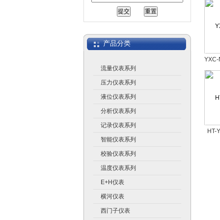
上海广济自动化仪表有限公司
产品分类
YXC
流量仪表系列
压力仪表系列
液位仪表系列
分析仪表系列
记录仪表系列
HT-
智能仪表系列
全
校验仪表系列
温度仪表系列
E+H仪表
横河仪表
西门子仪表