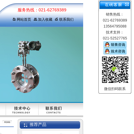
服务热线：021-62769389
销售热线：
网站首页
加入收藏
联系我们
021-62769389
13564795088
技术支持：
021-52527765
微信扫码联系
压力变送器
推荐产品