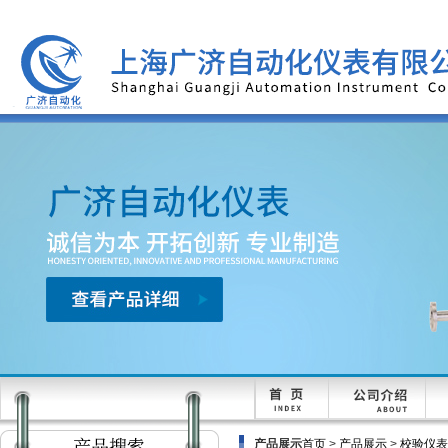
产品展示
首页
>
产品展示
>
校验仪表