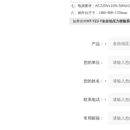
七、电源要求：AC220V±10% 50Hz
八、操作台尺寸：1480×800×1350mm
如果你对
HT-YZJ-T全自动压力校验
产品：
您的单位：
您的姓名：
联系电话：
常用邮箱：