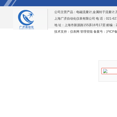
公司主营产品：
电磁流量计,金属转子流量计,
上海广济自动化仪表有限公司 电 话：021-6276938
地 址：上海市新源路155弄16号17层 邮编：2
技术支持：仪表网
管理登陆
备案号：沪ICP备1