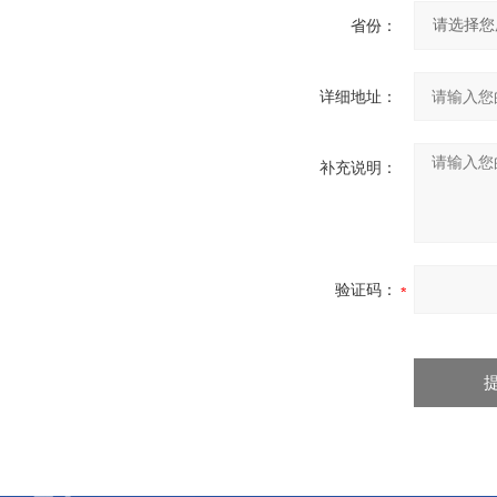
省份：
详细地址：
补充说明：
验证码：