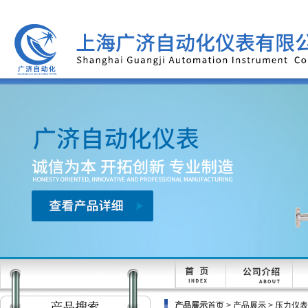
产品展示
首页
>
产品展示
>
压力仪表