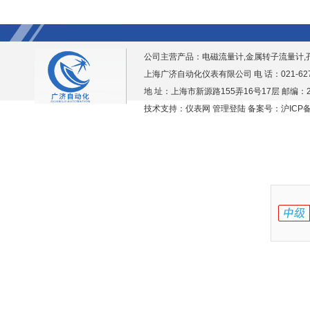
公司主营产品：
电磁流量计,金属转子流量计,
上海广济自动化仪表有限公司 电 话：021-6276938
地 址：上海市新源路155弄16号17层 邮编：2
技术支持：仪表网
管理登陆
备案号：沪ICP备1