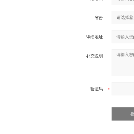
省份：
详细地址：
补充说明：
验证码：