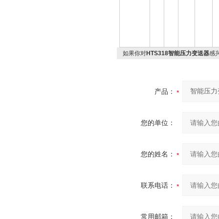
如果你对
HTS318智能压力变送器
感
产品：
您的单位：
您的姓名：
联系电话：
常用邮箱：