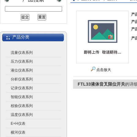
产
产
上海广济自动化仪表有限公司
产
产品分类
产
流量仪表系列
压力仪表系列
点击放大
液位仪表系列
分析仪表系列
FTL33液体音叉限位开关
的详
记录仪表系列
智能仪表系列
校验仪表系列
温度仪表系列
E+H仪表
横河仪表