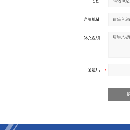
省份：
详细地址：
补充说明：
验证码：