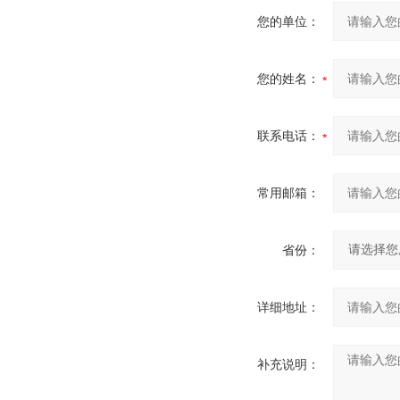
您的单位：
您的姓名：
联系电话：
常用邮箱：
省份：
详细地址：
补充说明：