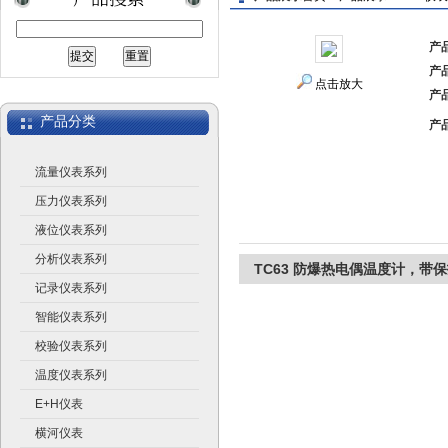
产
产
上海广济自动化仪表有限公司
点击放大
产
产品分类
产
流量仪表系列
压力仪表系列
液位仪表系列
分析仪表系列
TC63 防爆热电偶温度计，带
记录仪表系列
智能仪表系列
校验仪表系列
温度仪表系列
E+H仪表
横河仪表