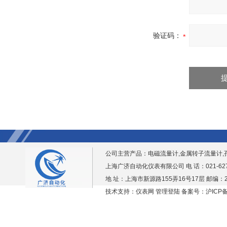
验证码：
公司主营产品：
电磁流量计,金属转子流量计,
上海广济自动化仪表有限公司 电 话：021-6276938
地 址：上海市新源路155弄16号17层 邮编：2
技术支持：仪表网
管理登陆
备案号：沪ICP备1