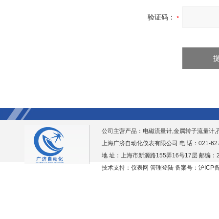
验证码：
公司主营产品：
电磁流量计,金属转子流量计,
上海广济自动化仪表有限公司 电 话：021-6276938
地 址：上海市新源路155弄16号17层 邮编：2
技术支持：仪表网
管理登陆
备案号：沪ICP备1