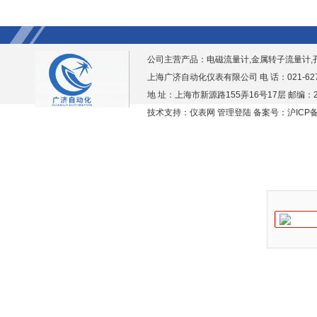
公司主营产品：
电磁流量计,金属转子流量计,
上海广济自动化仪表有限公司 电 话：021-6276938
地 址：上海市新源路155弄16号17层 邮编：2
技术支持：仪表网
管理登陆
备案号：沪ICP备1