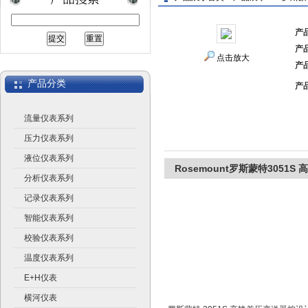
产
产
上海广济自动化仪表有限公司
点击放大
产
产品分类
产
流量仪表系列
压力仪表系列
液位仪表系列
Rosemount罗斯蒙特3051S
分析仪表系列
记录仪表系列
智能仪表系列
校验仪表系列
温度仪表系列
E+H仪表
横河仪表