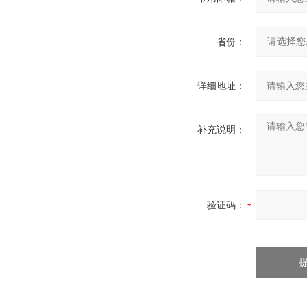
省份：
详细地址：
补充说明：
验证码：