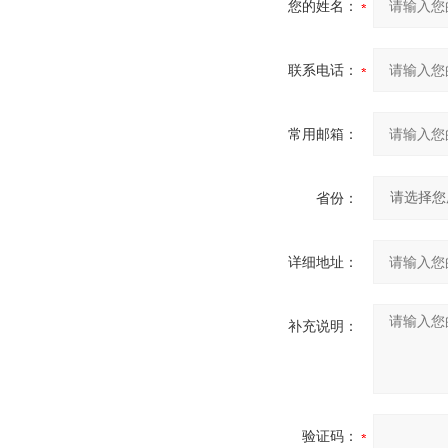
您的姓名：
联系电话：
常用邮箱：
省份：
详细地址：
补充说明：
验证码：