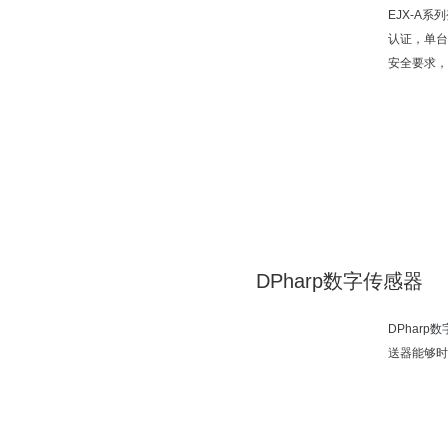
EJX-A系
认证，单台
安全要求，
DPharp数字传感器
DPhar
送器能够时