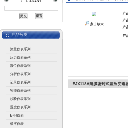
产
产
上海广济自动化仪表有限公司
点击放大
产
产品分类
产
流量仪表系列
压力仪表系列
液位仪表系列
分析仪表系列
记录仪表系列
EJX118A隔膜密封式差压变送
智能仪表系列
校验仪表系列
温度仪表系列
E+H仪表
横河仪表