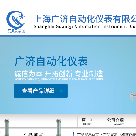
产品展示
首页
>
产品展示
>
横河仪表