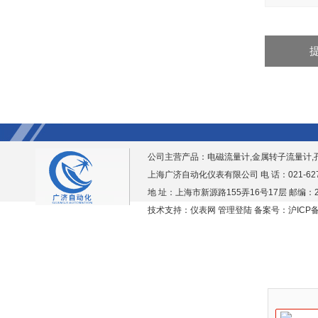
公司主营产品：
电磁流量计,金属转子流量计,
上海广济自动化仪表有限公司 电 话：021-6276938
地 址：上海市新源路155弄16号17层 邮编：2
技术支持：仪表网
管理登陆
备案号：沪ICP备1