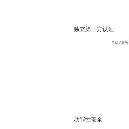
独立第三方认证
EJX-A系
功能性安全