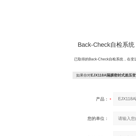
Back-Check自检系统
已取得的Back-Check自检系统
如果你对
EJX118A隔膜密封式差压
产品：
您的单位：