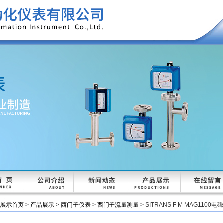
展示
首页
>
产品展示
>
西门子仪表
>
西门子流量测量
> SITRANS F M MAG1100