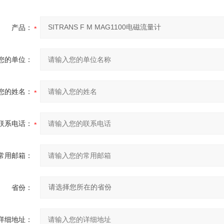
产品：
您的单位：
您的姓名：
联系电话：
常用邮箱：
省份：
详细地址：