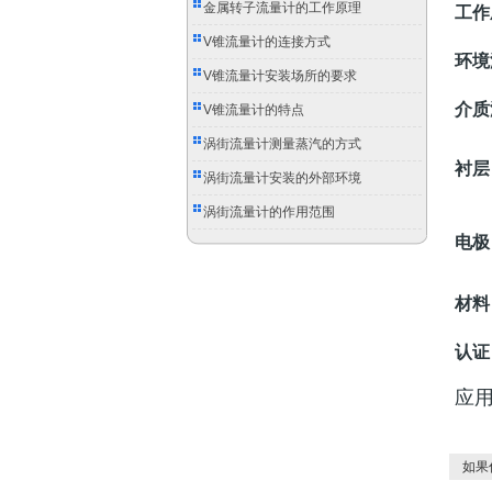
金属转子流量计的工作原理
工作
V锥流量计的连接方式
环境
V锥流量计安装场所的要求
介质
V锥流量计的特点
涡街流量计测量蒸汽的方式
衬层
涡街流量计安装的外部环境
涡街流量计的作用范围
电极
材料
认证
应
如果