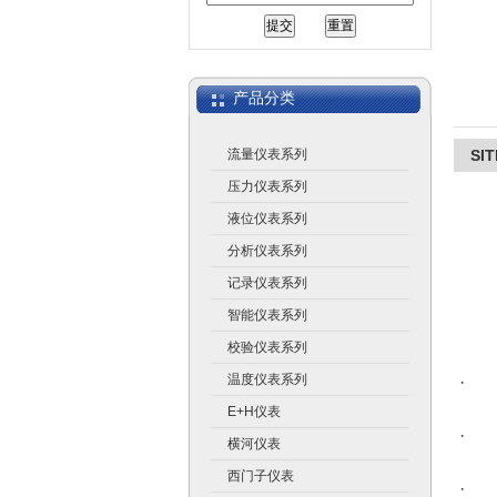
上海广济自动化仪表有限公司
产品分类
流量仪表系列
SI
压力仪表系列
液位仪表系列
分析仪表系列
记录仪表系列
智能仪表系列
校验仪表系列
温度仪表系列
· 
E+H仪表
· 
横河仪表
西门子仪表
· 