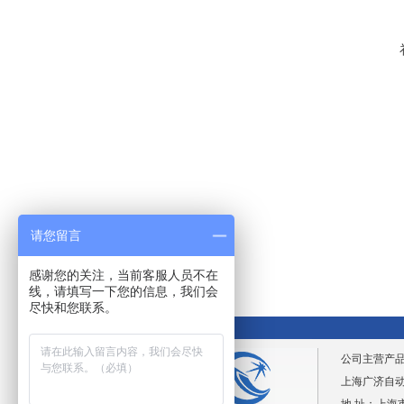
请您留言
感谢您的关注，当前客服人员不在
线，请填写一下您的信息，我们会
尽快和您联系。
公司主营产
上海广济自动化仪