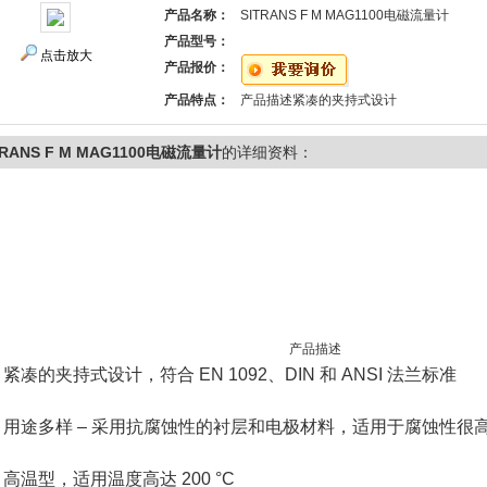
产品名称：
SITRANS F M MAG1100电磁流量计
产品型号：
点击放大
产品报价：
产品特点：
产品描述紧凑的夹持式设计
TRANS F M MAG1100电磁流量计
的详细资料：
产品描述
紧凑的夹持式设计，符合 EN 1092、DIN 和 ANSI 法兰标准
用途多样 – 采用抗腐蚀性的衬层和电极材料，适用于腐蚀性很
高温型，适用温度高达 200 °C