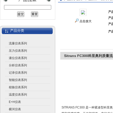
产
产
上海广济自动化仪表有限公司
点击放大
产
产品分类
产
流量仪表系列
压力仪表系列
Sitrans FC300科里奥利质量
液位仪表系列
分析仪表系列
记录仪表系列
智能仪表系列
校验仪表系列
温度仪表系列
E+H仪表
SITRANS FC300 是一种紧
横河仪表