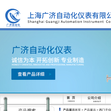
产品展示
首页
>
产品展示
>
西门子仪