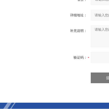
详细地址：
补充说明：
验证码：