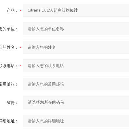
产品：
您的单位：
您的姓名：
联系电话：
常用邮箱：
省份：
详细地址：