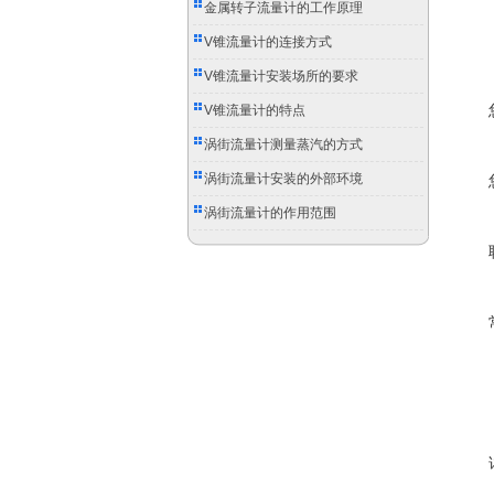
金属转子流量计的工作原理
V锥流量计的连接方式
V锥流量计安装场所的要求
V锥流量计的特点
涡街流量计测量蒸汽的方式
涡街流量计安装的外部环境
涡街流量计的作用范围