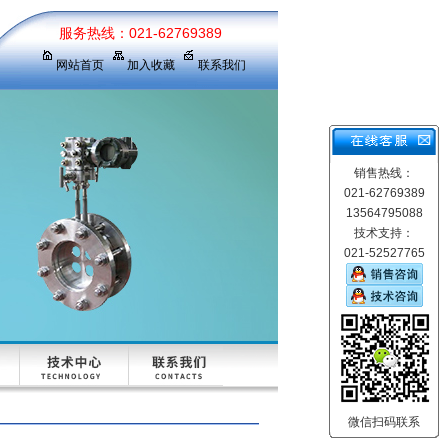
服务热线：021-62769389
网站首页
加入收藏
联系我们
销售热线：
021-62769389
13564795088
技术支持：
021-52527765
微信扫码联系