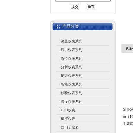
上海广济自动化仪表有限公司
产品分类
流量仪表系列
Si
压力仪表系列
液位仪表系列
分析仪表系列
记录仪表系列
智能仪表系列
校验仪表系列
温度仪表系列
SIT
E+H仪表
m（1
横河仪表
主要
西门子仪表