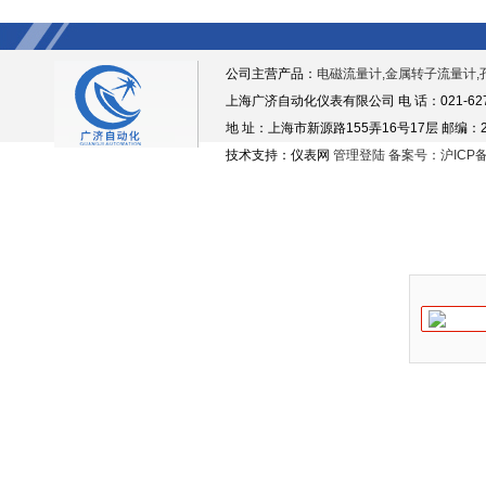
公司主营产品：
电磁流量计,金属转子流量计,
上海广济自动化仪表有限公司 电 话：021-6276938
地 址：上海市新源路155弄16号17层 邮编：2
技术支持：仪表网
管理登陆
备案号：沪ICP备1