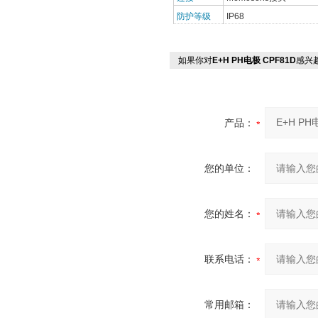
防护等级
IP68
如果你对
E+H PH电极 CPF81D
感兴
产品：
您的单位：
您的姓名：
联系电话：
常用邮箱：