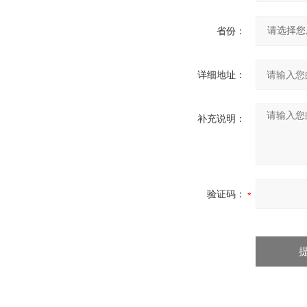
省份：
详细地址：
补充说明：
验证码：