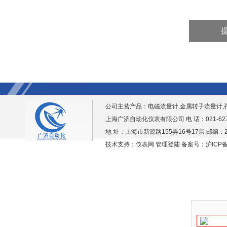
公司主营产品：
电磁流量计,金属转子流量计,
上海广济自动化仪表有限公司 电 话：021-6276938
地 址：上海市新源路155弄16号17层 邮编：2
技术支持：仪表网
管理登陆
备案号：沪ICP备1