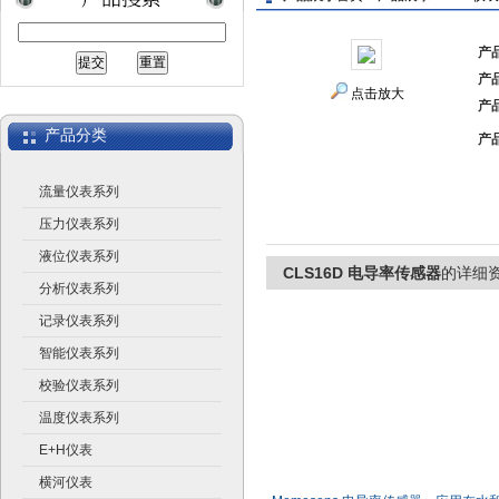
产
产
上海广济自动化仪表有限公司
点击放大
产
产品分类
产
流量仪表系列
压力仪表系列
液位仪表系列
CLS16D 电导率传感器
的详细
分析仪表系列
记录仪表系列
智能仪表系列
校验仪表系列
温度仪表系列
E+H仪表
横河仪表