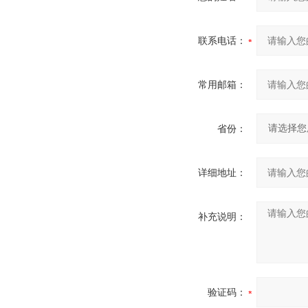
联系电话：
常用邮箱：
省份：
详细地址：
补充说明：
验证码：