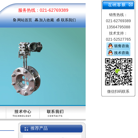
服务热线：021-62769389
销售热线：
网站首页
加入收藏
联系我们
021-62769389
13564795088
技术支持：
021-52527765
微信扫码联系
推荐产品